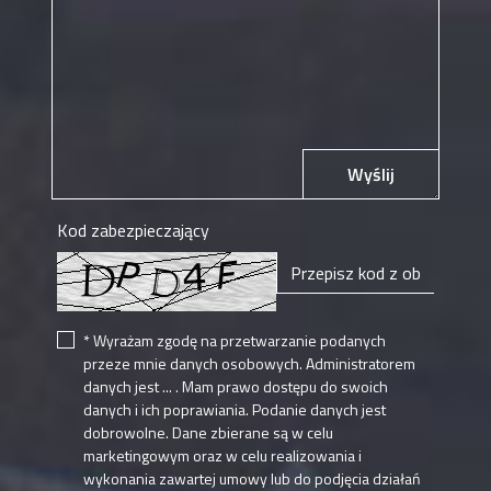
Wyślij
Kod zabezpieczający
* Wyrażam zgodę na przetwarzanie podanych
przeze mnie danych osobowych. Administratorem
danych jest ... . Mam prawo dostępu do swoich
danych i ich poprawiania. Podanie danych jest
dobrowolne. Dane zbierane są w celu
marketingowym oraz w celu realizowania i
wykonania zawartej umowy lub do podjęcia działań