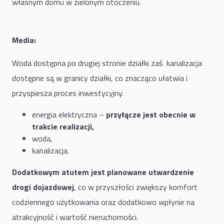
własnym domu w zielonym otoczeniu.
Media:
Woda dostępna po drugiej stronie działki zaś kanalizacja
dostępne są w granicy działki, co znacząco ułatwia i
przyspiesza proces inwestycyjny.
energia elektryczna –
przyłącze jest obecnie w
trakcie realizacji,
woda,
kanalizacja.
Dodatkowym atutem jest planowane utwardzenie
drogi dojazdowej
, co w przyszłości zwiększy komfort
codziennego użytkowania oraz dodatkowo wpłynie na
atrakcyjność i wartość nieruchomości.