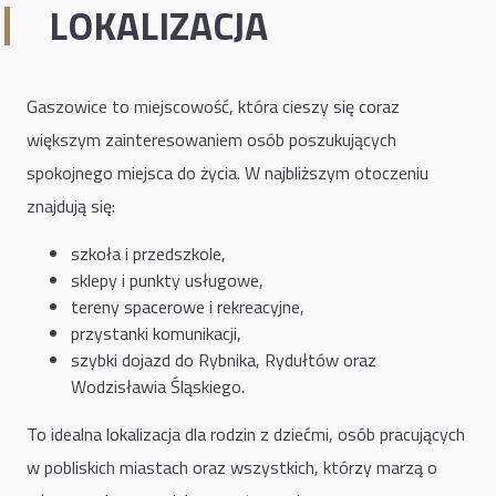
LOKALIZACJA
Gaszowice to miejscowość, która cieszy się coraz
większym zainteresowaniem osób poszukujących
spokojnego miejsca do życia. W najbliższym otoczeniu
znajdują się:
szkoła i przedszkole,
sklepy i punkty usługowe,
tereny spacerowe i rekreacyjne,
przystanki komunikacji,
szybki dojazd do Rybnika, Rydułtów oraz
Wodzisławia Śląskiego.
To idealna lokalizacja dla rodzin z dziećmi, osób pracujących
w pobliskich miastach oraz wszystkich, którzy marzą o