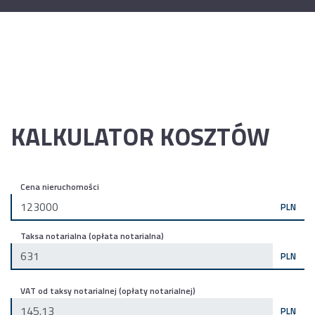
KALKULATOR KOSZTÓW
Cena nieruchomości
PLN
Taksa notarialna (opłata notarialna)
PLN
VAT od taksy notarialnej (opłaty notarialnej)
PLN