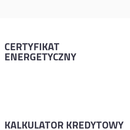
CERTYFIKAT
ENERGETYCZNY
KALKULATOR KREDYTOWY