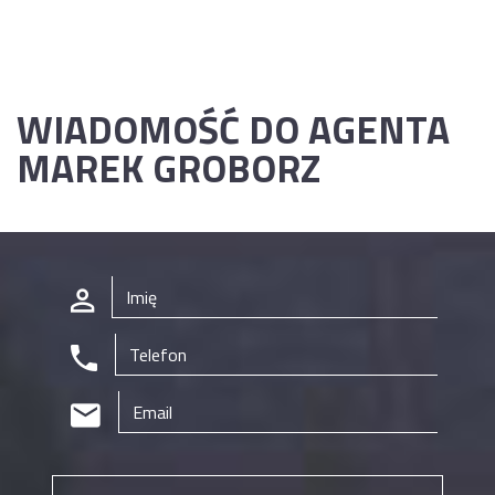
WIADOMOŚĆ DO AGENTA
MAREK
GROBORZ