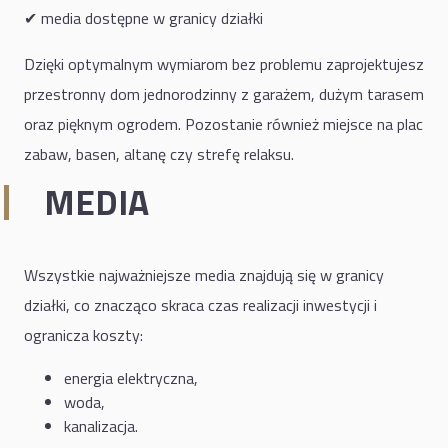
✔ media dostępne w granicy działki
Dzięki optymalnym wymiarom bez problemu zaprojektujesz
przestronny dom jednorodzinny z garażem, dużym tarasem
oraz pięknym ogrodem. Pozostanie również miejsce na plac
zabaw, basen, altanę czy strefę relaksu.
MEDIA
Wszystkie najważniejsze media znajdują się w granicy
działki, co znacząco skraca czas realizacji inwestycji i
ogranicza koszty:
energia elektryczna,
woda,
kanalizacja.