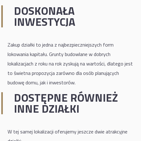
DOSKONAŁA
INWESTYCJA
Zakup działki to jedna z najbezpieczniejszych form
lokowania kapitału. Grunty budowlane w dobrych
lokalizacjach z roku na rok zyskują na wartości, dlatego jest
to świetna propozycja zarówno dla osób planujących
budowę domu, jak i inwestorów.
DOSTĘPNE RÓWNIEŻ
INNE DZIAŁKI
W tej samej lokalizacji oferujemy jeszcze dwie atrakcyjne