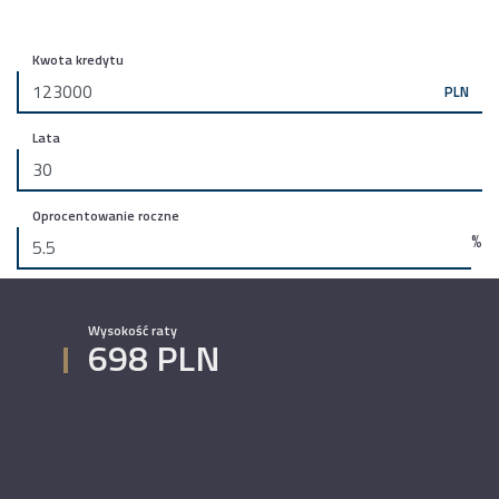
Kwota kredytu
PLN
Lata
Oprocentowanie roczne
%
Wysokość raty
698 PLN