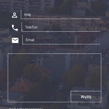
Wyślij