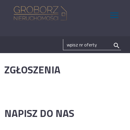
ZGŁOSZENIA
NAPISZ DO NAS