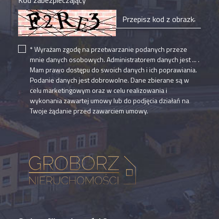
Kod zabezpieczający
* Wyrażam zgodę na przetwarzanie podanych przeze
mnie danych osobowych. Administratorem danych jest ... .
Mam prawo dostępu do swoich danych i ich poprawiania.
Podanie danych jest dobrowolne. Dane zbierane są w
celu marketingowym oraz w celu realizowania i
wykonania zawartej umowy lub do podjęcia działań na
Twoje żądanie przed zawarciem umowy.