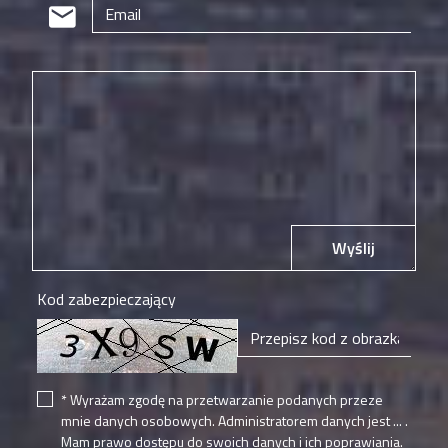
Wyślij
Kod zabezpieczający
* Wyrażam zgodę na przetwarzanie podanych przeze
mnie danych osobowych. Administratorem danych jest ... .
Mam prawo dostępu do swoich danych i ich poprawiania.