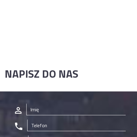
NAPISZ DO NAS