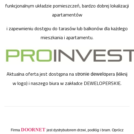
funkcjonalnym układzie pomieszczeń, bardzo dobrej lokalizacji
apartamentów
i zapewnieniu dostępu
do tarasów lub balkonów dla każdego
mieszkania i apartamentu.
Aktualna oferta jest dostępna na s
pera (kliknij
tronie dewelo
w logo) i naszego biura w zakładce DEWELOPERSKIE.
DOORNET
Firma
jest dystrybutorem drzwi, podłóg i bram. Oprócz