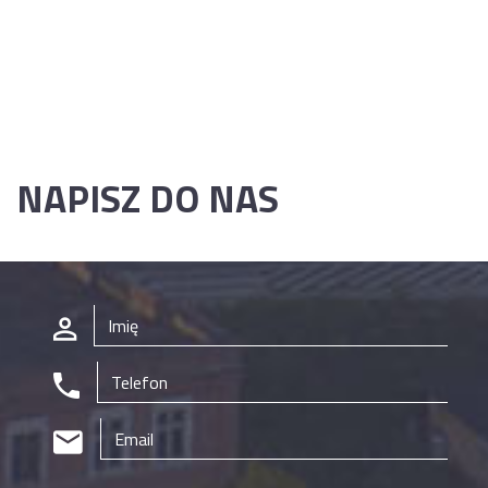
NAPISZ DO NAS