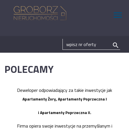
POLECAMY
Deweloper odpowiadający za takie inwestycje jak
Apartamenty Żory, Apartamenty Poprzeczna I
i Apartamenty Poprzeczna II.
Firma opiera swoje inwestycje na przemyślanym i