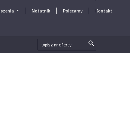
oszenia
Notatnik
Polecamy
Kontakt