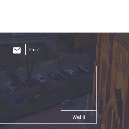
Wyślij