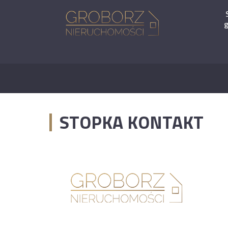
STOPKA KONTAKT